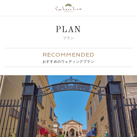
PLAN
プラン
RECOMMENDED
おすすめのウェディングプラン