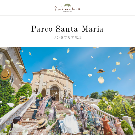
Parco Santa Maria
サンタマリア広場