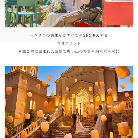
イタリアの街並みはすべてがSNS映えする
写真スポット
青空と緑に囲まれた空間で思い出の写真も特別なものに