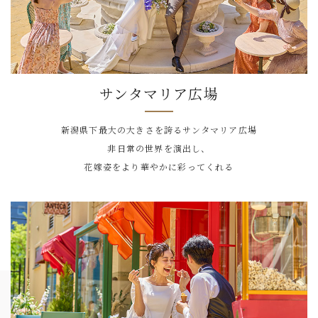
サンタマリア広場
新潟県下最大の大きさを誇るサンタマリア広場
非日常の世界を演出し、
花嫁姿をより華やかに彩ってくれる