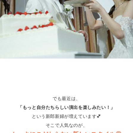
でも最近は、
「もっと自分たちらしい演出を楽しみたい！」
という新郎新婦が増えています💕
そこで人気なのが、