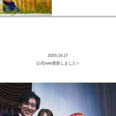
2025.10.17
公式note更新しました✨