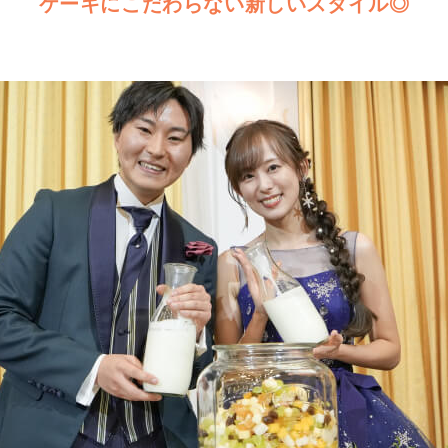
ケーキにこだわらない新しいスタイル◎