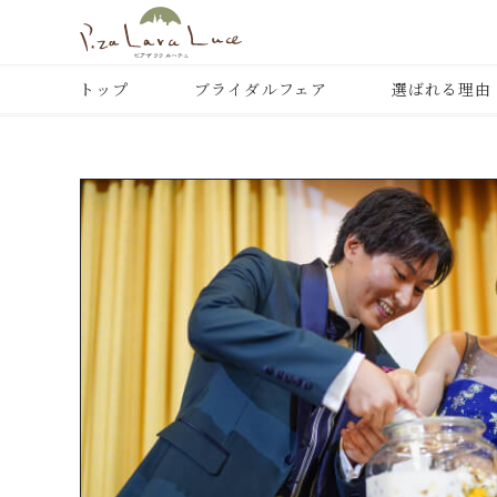
トップ
ブライダルフェア
選ばれる理由