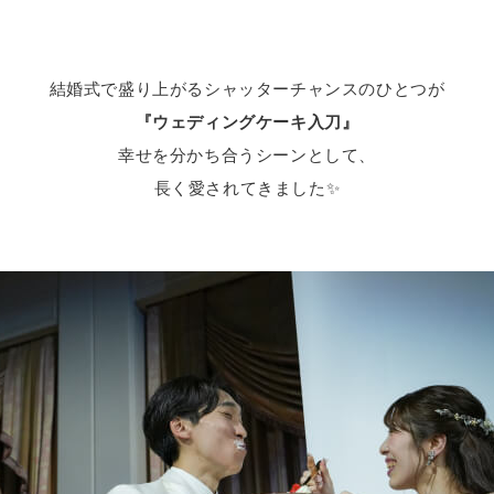
結婚式で盛り上がるシャッターチャンスのひとつが
『ウェディングケーキ入刀』
幸せを分かち合うシーンとして、
長く愛されてきました✨