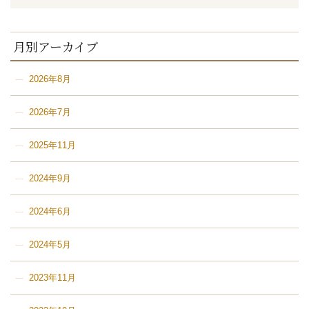
月別アーカイブ
2026年8月
2026年7月
2025年11月
2024年9月
2024年6月
2024年5月
2023年11月