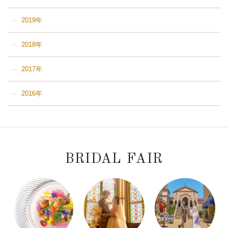
2019年
2018年
2017年
2016年
BRIDAL FAIR