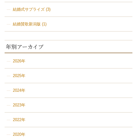
結婚式サプライズ
(3)
結婚賛歌新潟版
(1)
年別アーカイブ
2026年
2025年
2024年
2023年
2022年
2020年