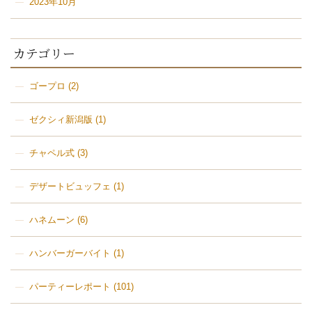
2023年10月
カテゴリー
ゴープロ
(2)
ゼクシィ新潟版
(1)
チャペル式
(3)
デザートビュッフェ
(1)
ハネムーン
(6)
ハンバーガーバイト
(1)
パーティーレポート
(101)