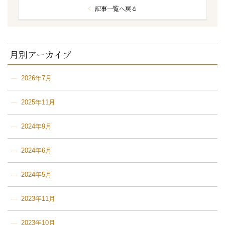
記事一覧へ戻る
月別アーカイブ
2026年7月
2025年11月
2024年9月
2024年6月
2024年5月
2023年11月
2023年10月