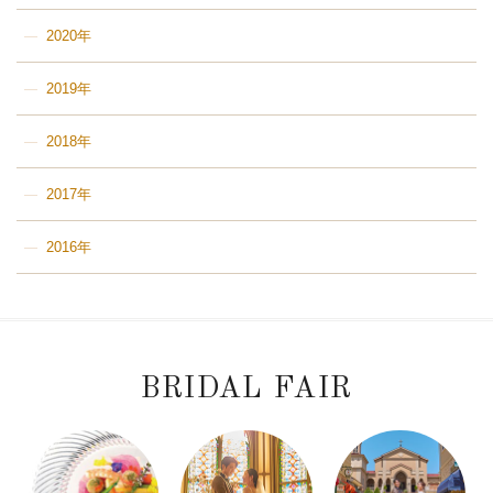
2020年
2019年
2018年
2017年
2016年
BRIDAL FAIR