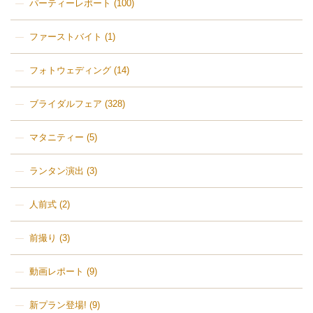
パーティーレポート
(100)
ファーストバイト
(1)
フォトウェディング
(14)
ブライダルフェア
(328)
マタニティー
(5)
ランタン演出
(3)
人前式
(2)
前撮り
(3)
動画レポート
(9)
新プラン登場!
(9)