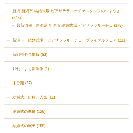
新潟 新潟市 結婚式場 ピアザララルーチェスタッフのつぶやき
(543)
最新情報 新潟県 新潟市 結婚式場 ピアザララルーチェ
(179)
新潟市 結婚式場 ピアザララルーチェ ブライダルフェア
(211)
新郎様必見情報
(63)
月刊こまち新潟版
(1)
未分類
(57)
結婚式、組数、人気
(11)
結婚式の準備
(129)
結婚式の演出
(199)