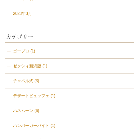
2023年3月
カテゴリー
ゴープロ
(1)
ゼクシィ新潟版
(1)
チャペル式
(3)
デザートビュッフェ
(1)
ハネムーン
(6)
ハンバーガーバイト
(1)