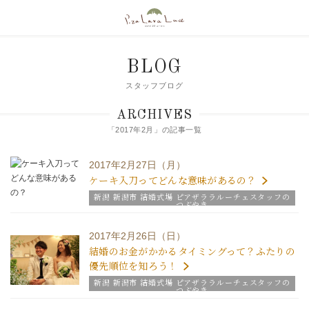
BLOG
スタッフブログ
ARCHIVES
「2017年2月」の記事一覧
2017年2月27日（月）
ケーキ入刀ってどんな意味があるの？
新潟 新潟市 結婚式場 ピアザララルーチェスタッフの
つぶやき
2017年2月26日（日）
結婚のお金がかかるタイミングって？ふたりの
優先順位を知ろう！
新潟 新潟市 結婚式場 ピアザララルーチェスタッフの
つぶやき