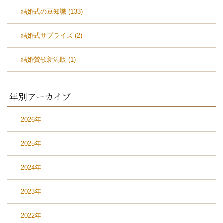
結婚式の豆知識
(133)
結婚式サプライズ
(2)
結婚賛歌新潟版
(1)
年別アーカイブ
2026年
2025年
2024年
2023年
2022年