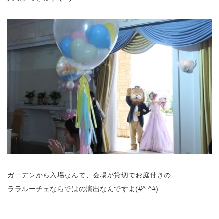
ガーデンから入場なんて、会場が貸切でお庭付きの
ララルーチェならではの演出なんですよ(#^.^#)