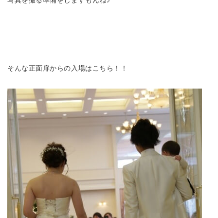
そんな正面扉からの入場はこちら！！