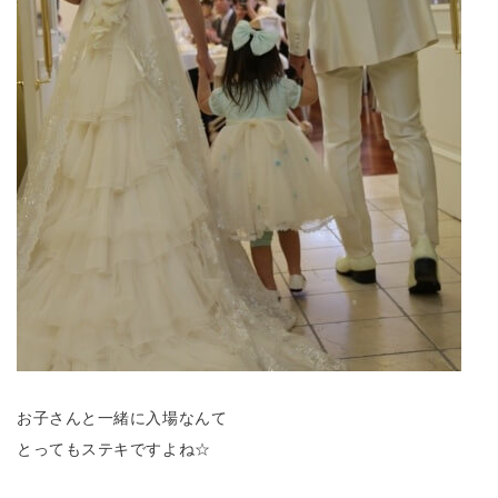
お子さんと一緒に入場なんて
とってもステキですよね☆