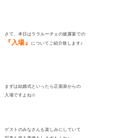
さて、本日はララルーチェの披露宴での
『入場』
についてご紹介致します♪
まずは結婚式といったら正面扉からの
入場ですよね☆
ゲストのみなさんも楽しみにしていて
写真を撮る準備をしますもんね♪