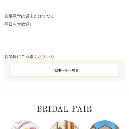
会場見学は週末だけでなく
平日も大歓迎♪
お気軽にご連絡ください☆
記事一覧へ戻る
BRIDAL FAIR