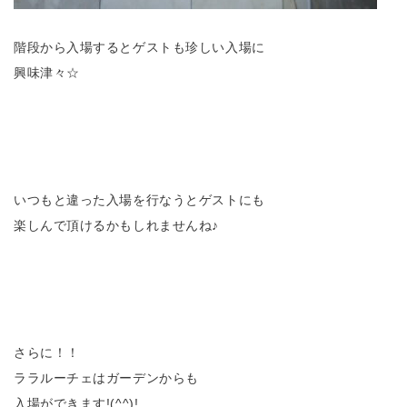
階段から入場するとゲストも珍しい入場に
興味津々☆
いつもと違った入場を行なうとゲストにも
楽しんで頂けるかもしれませんね♪
さらに！！
ララルーチェはガーデンからも
入場ができます!(^^)!