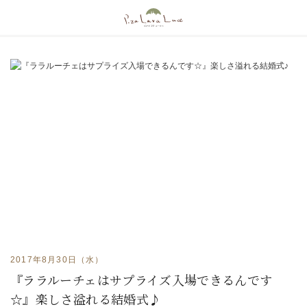
2017年8月30日（水）
『ララルーチェはサプライズ入場できるんです
☆』楽しさ溢れる結婚式♪