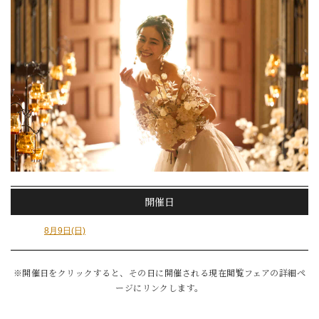
開催日
8月9日(日)
※開催日をクリックすると、その日に開催される現在閲覧フェアの詳細ペ
ージにリンクします。