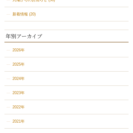
新着情報
(20)
年別アーカイブ
2026年
2025年
2024年
2023年
2022年
2021年