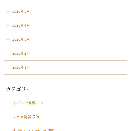
2026年5月
2026年4月
2026年3月
2026年2月
2026年1月
カテゴリー
イベント情報
(22)
フェア情報
(20)
式場からのお知らせ
(56)