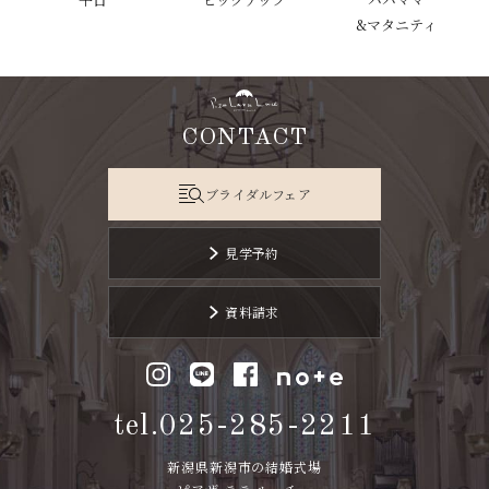
&マタニティ
CONTACT
ブライダルフェア
見学予約
資料請求
tel.025-285-2211
新潟県新潟市の結婚式場